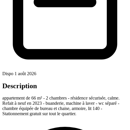
Dispo 1 août 2026
Description
appartement de 66 m² - 2 chambres - résidence sécurisée, calme.
Refait à neuf en 2023 - buanderie, machine à laver - wc séparé -
chambre équipée de bureau et chaise, armoire, lit 140 -
Stationnement gratuit sur tout le quartier.