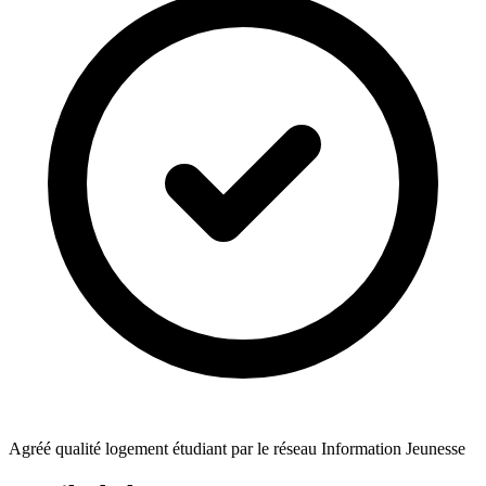
Agréé qualité logement étudiant par le réseau Information Jeunesse