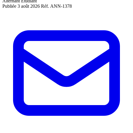
Alternant
Étudiant
Publiée 3 août 2026
Réf. ANN-1378