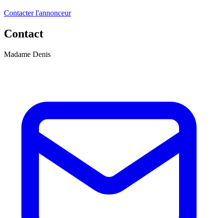
Contacter l'annonceur
Contact
Madame Denis