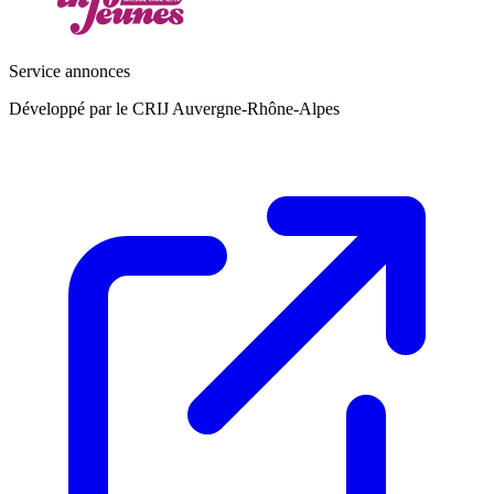
Service annonces
Développé par le CRIJ Auvergne-Rhône-Alpes