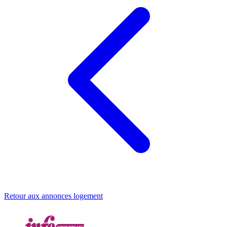
Retour aux annonces logement