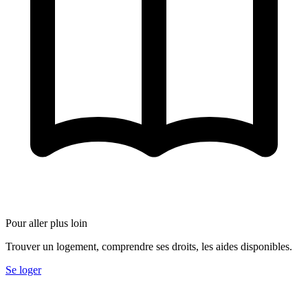
Pour aller plus loin
Trouver un logement, comprendre ses droits, les aides disponibles.
Se loger