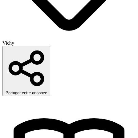
Vichy
Partager cette annonce