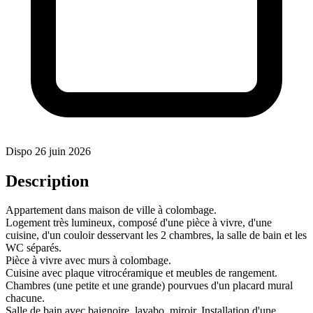
Dispo 26 juin 2026
Description
Appartement dans maison de ville à colombage.
Logement très lumineux, composé d'une pièce à vivre, d'une
cuisine, d'un couloir desservant les 2 chambres, la salle de bain et les
WC séparés.
Pièce à vivre avec murs à colombage.
Cuisine avec plaque vitrocéramique et meubles de rangement.
Chambres (une petite et une grande) pourvues d'un placard mural
chacune.
Salle de bain avec baignoire, lavabo, miroir. Installation d'une