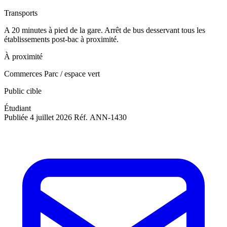
Transports
A 20 minutes à pied de la gare. Arrêt de bus desservant tous les
établissements post-bac à proximité.
À proximité
Commerces
Parc / espace vert
Public cible
Étudiant
Publiée 4 juillet 2026
Réf. ANN-1430