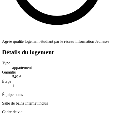
Agréé qualité logement étudiant par le réseau Information Jeunesse
Détails du logement
Type
appartement
Garantie
549 €
Étage
1
Équipements
Salle de bains
Internet inclus
Cadre de vie