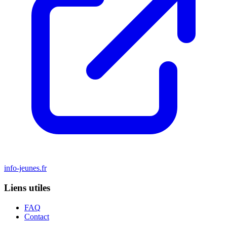
info-jeunes.fr
Liens utiles
FAQ
Contact