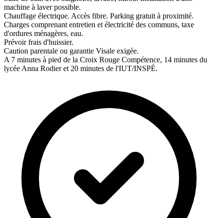
machine à laver possible.
Chauffage électrique. Accès fibre. Parking gratuit à proximité.
Charges comprenant entretien et électricité des communs, taxe
d'ordures ménagères, eau.
Prévoir frais d'huissier.
Caution parentale ou garantie Visale exigée.
A 7 minutes à pied de la Croix Rouge Compétence, 14 minutes du
lycée Anna Rodier et 20 minutes de l'IUT/INSPÉ.