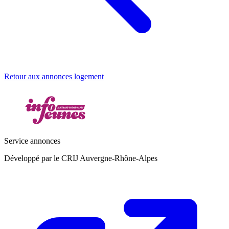
Retour aux annonces logement
Service annonces
Développé par le CRIJ Auvergne-Rhône-Alpes