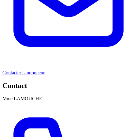
Contacter l'annonceur
Contact
Mme LAMOUCHE