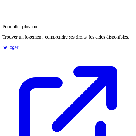
Pour aller plus loin
Trouver un logement, comprendre ses droits, les aides disponibles.
Se loger