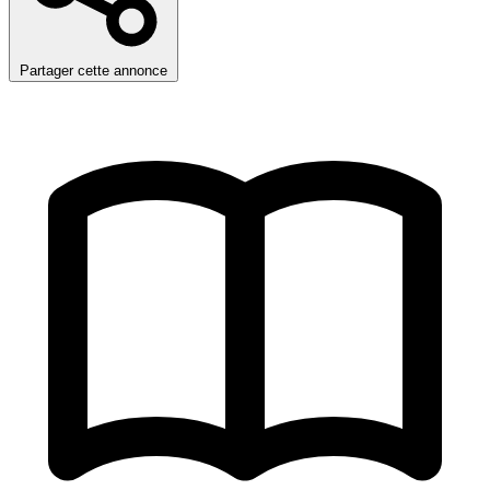
Partager cette annonce