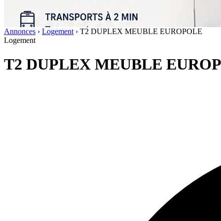
Annonces
›
Logement
›
T2 DUPLEX MEUBLE EUROPOLE
Logement
T2 DUPLEX MEUBLE EURO