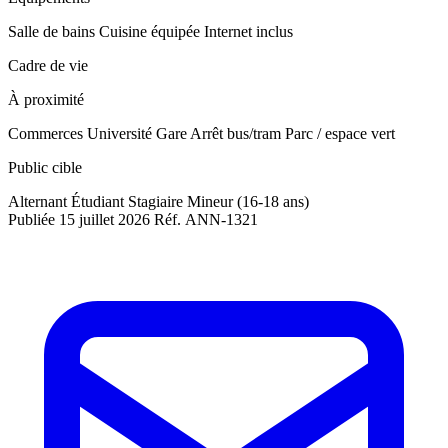
Salle de bains
Cuisine équipée
Internet inclus
Cadre de vie
À proximité
Commerces
Université
Gare
Arrêt bus/tram
Parc / espace vert
Public cible
Alternant
Étudiant
Stagiaire
Mineur (16-18 ans)
Publiée 15 juillet 2026
Réf. ANN-1321