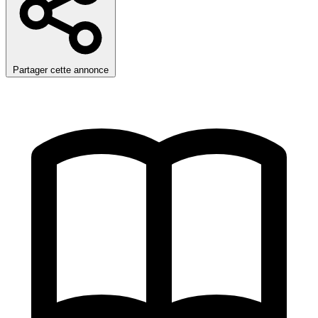
Partager cette annonce