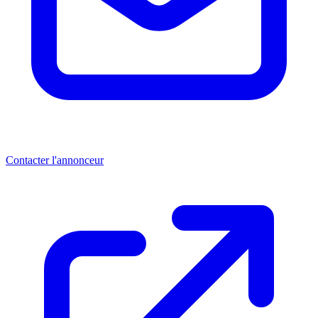
Contacter l'annonceur