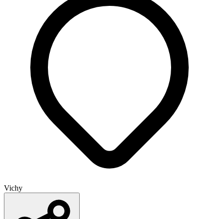
Vichy