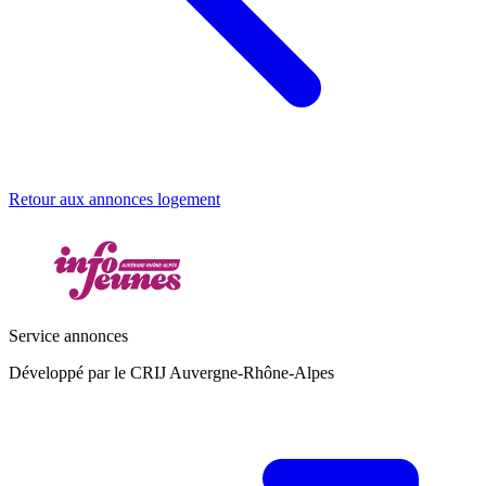
Retour aux annonces logement
Service annonces
Développé par le CRIJ Auvergne-Rhône-Alpes