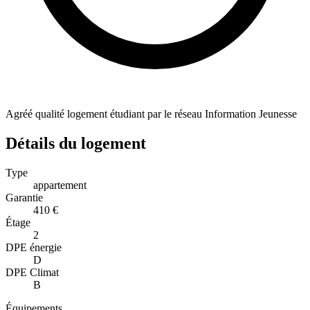
Agréé qualité logement étudiant par le réseau Information Jeunesse
Détails du logement
Type
appartement
Garantie
410 €
Étage
2
DPE énergie
D
DPE Climat
B
Équipements