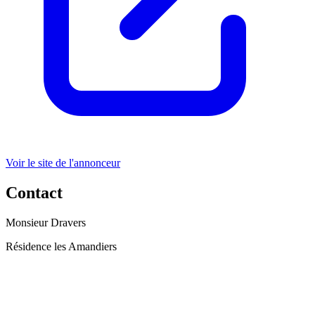
Voir le site de l'annonceur
Contact
Monsieur Dravers
Résidence les Amandiers