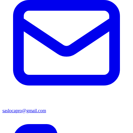
saslocapro@gmail.com