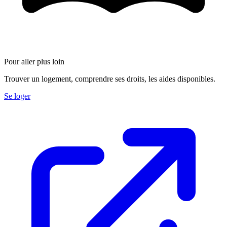
Pour aller plus loin
Trouver un logement, comprendre ses droits, les aides disponibles.
Se loger