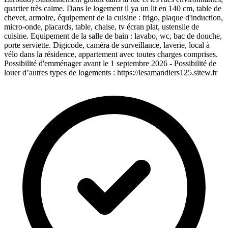
quartier très calme. Dans le logement il ya un lit en 140 cm, table de
chevet, armoire, équipement de la cuisine : frigo, plaque d'induction,
micro-onde, placards, table, chaise, tv écran plat, ustensile de
cuisine. Equipement de la salle de bain : lavabo, wc, bac de douche,
porte serviette. Digicode, caméra de surveillance, laverie, local à
vélo dans la résidence, appartement avec toutes charges comprises.
Possibilité d'emménager avant le 1 septembre 2026 - Possibilité de
louer d’autres types de logements : https://lesamandiers125.sitew.fr