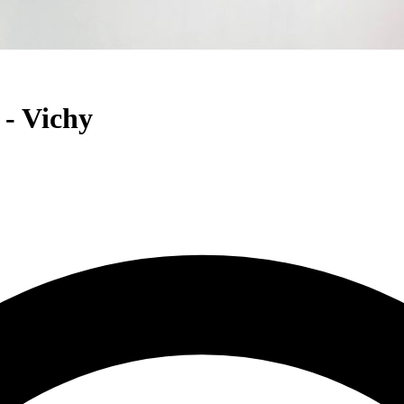
 - Vichy