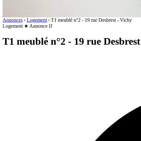
Annonces
›
Logement
›
T1 meublé n°2 - 19 rue Desbrest - Vichy
Logement
★ Annonce IJ
T1 meublé n°2 - 19 rue Desbrest