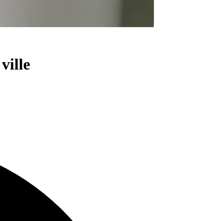
ville