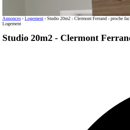
Annonces
›
Logement
›
Studio 20m2 - Clermont Ferrand - proche fac 
Logement
Studio 20m2 - Clermont Ferrand 