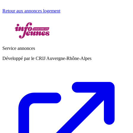
Retour aux annonces logement
Service annonces
Développé par le CRIJ Auvergne-Rhône-Alpes