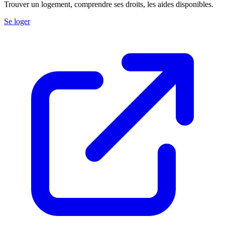
Trouver un logement, comprendre ses droits, les aides disponibles.
Se loger