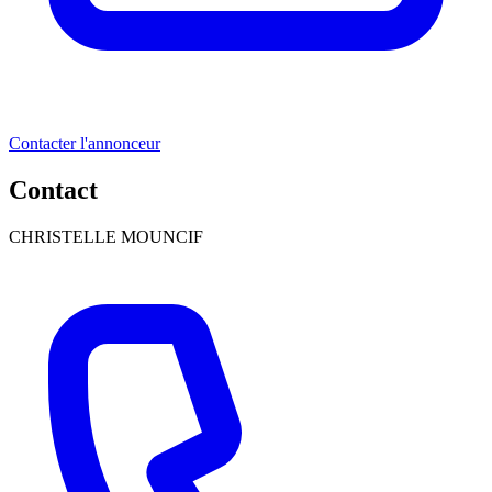
Contacter l'annonceur
Contact
CHRISTELLE MOUNCIF
+1