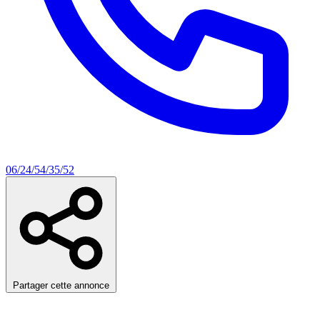
06/24/54/35/52
Partager cette annonce