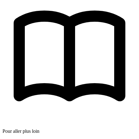
Pour aller plus loin