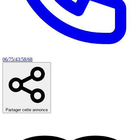
06/75/43/58/68
Partager cette annonce