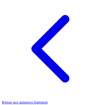
Retour aux annonces logement