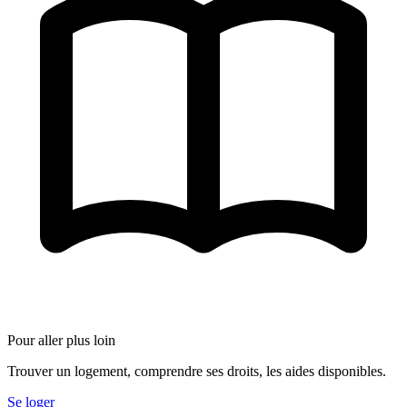
Pour aller plus loin
Trouver un logement, comprendre ses droits, les aides disponibles.
Se loger