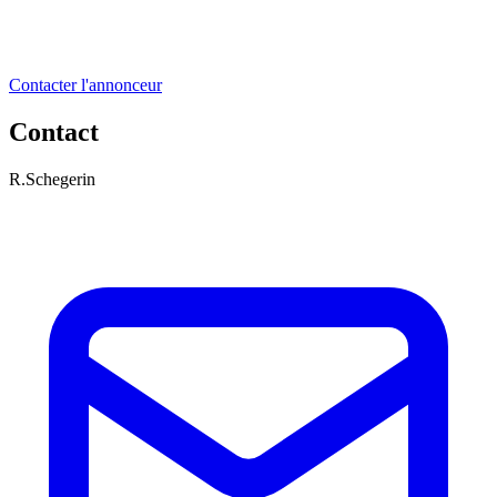
Contacter l'annonceur
Contact
R.Schegerin