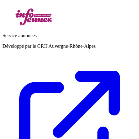
Service annonces
Développé par le CRIJ Auvergne-Rhône-Alpes