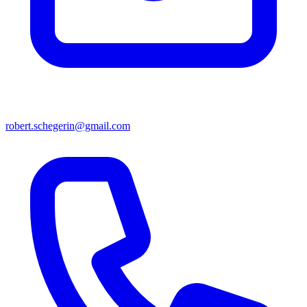
robert.schegerin@gmail.com