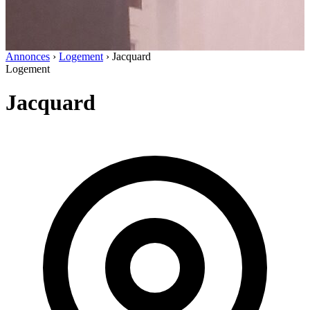
Annonces
›
Logement
›
Jacquard
Logement
Jacquard