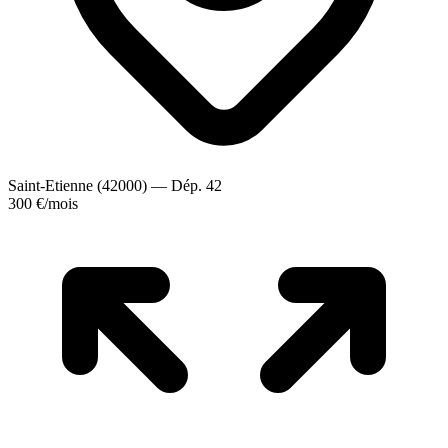
Saint-Etienne (42000) — Dép. 42
300 €
/mois