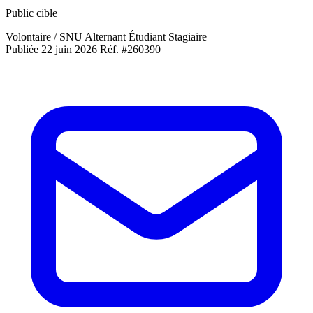
Public cible
Volontaire / SNU
Alternant
Étudiant
Stagiaire
Publiée 22 juin 2026
Réf. #260390