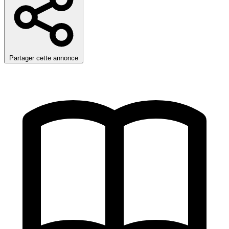
Partager cette annonce