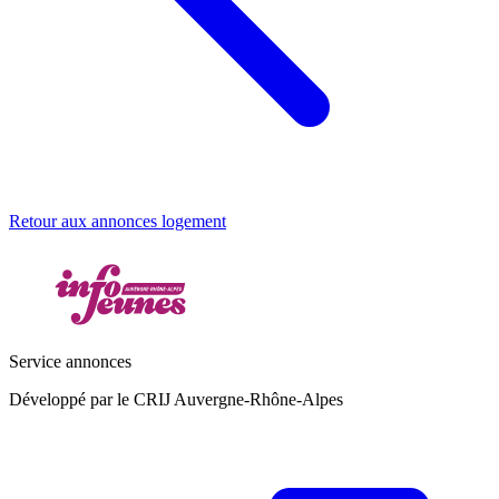
Retour aux annonces logement
Service annonces
Développé par le CRIJ Auvergne-Rhône-Alpes