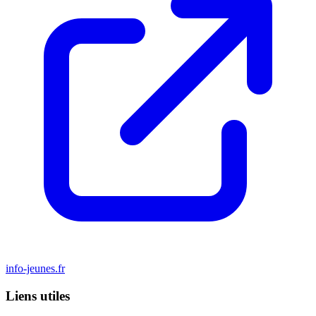
info-jeunes.fr
Liens utiles