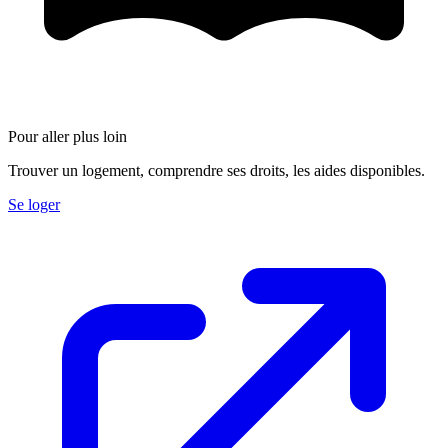
Pour aller plus loin
Trouver un logement, comprendre ses droits, les aides disponibles.
Se loger