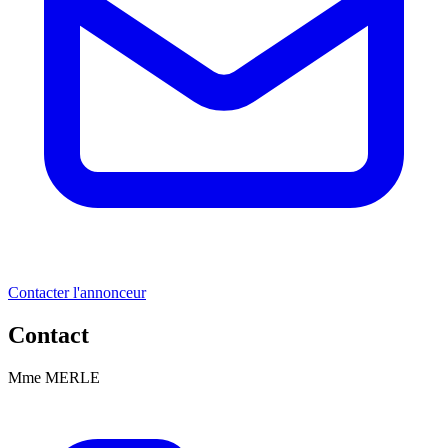
Contacter l'annonceur
Contact
Mme MERLE