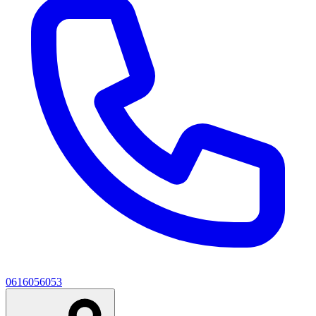
0616056053