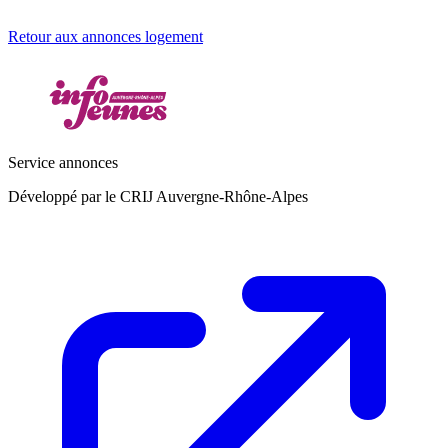
Retour aux annonces logement
Service annonces
Développé par le CRIJ Auvergne-Rhône-Alpes