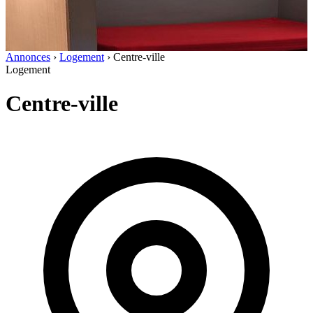
Annonces
›
Logement
›
Centre-ville
Logement
Centre-ville