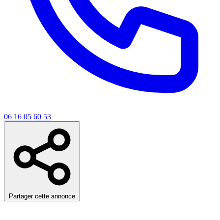
06 16 05 60 53
Partager cette annonce