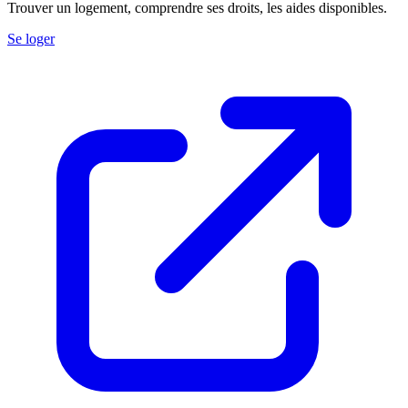
Trouver un logement, comprendre ses droits, les aides disponibles.
Se loger