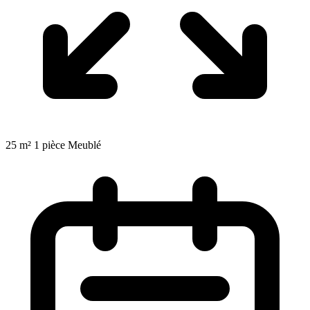
25 m²
1 pièce
Meublé