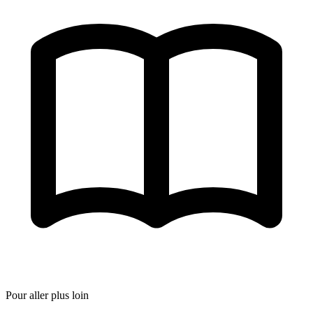
Pour aller plus loin