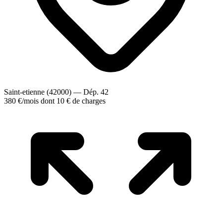
Saint-etienne (42000) — Dép. 42
380 €
/mois
dont 10 € de charges