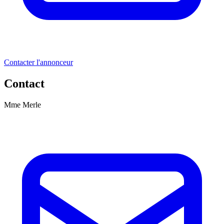
Contacter l'annonceur
Contact
Mme Merle