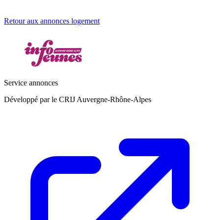
Retour aux annonces logement
Service annonces
Développé par le CRIJ Auvergne-Rhône-Alpes