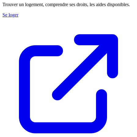
Trouver un logement, comprendre ses droits, les aides disponibles.
Se loger