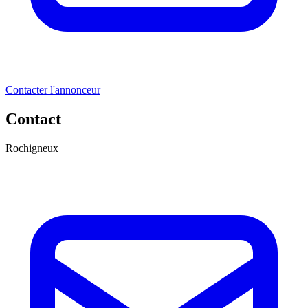
Contacter l'annonceur
Contact
Rochigneux