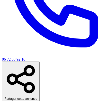
06 72 38 92 16
Partager cette annonce