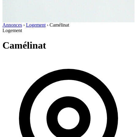
Annonces
›
Logement
›
Camélinat
Logement
Camélinat