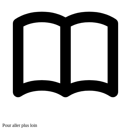
Pour aller plus loin