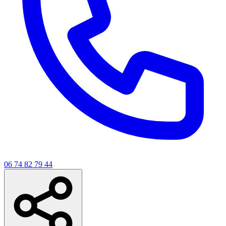
06 74 82 79 44