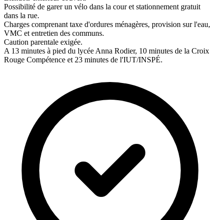
Possibilité de garer un vélo dans la cour et stationnement gratuit
dans la rue.
Charges comprenant taxe d'ordures ménagères, provision sur l'eau,
VMC et entretien des communs.
Caution parentale exigée.
A 13 minutes à pied du lycée Anna Rodier, 10 minutes de la Croix
Rouge Compétence et 23 minutes de l'IUT/INSPÉ.