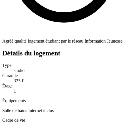
Agréé qualité logement étudiant par le réseau Information Jeunesse
Détails du logement
Type
studio
Garantie
325 €
Étage
1
Équipements
Salle de bains
Internet inclus
Cadre de vie