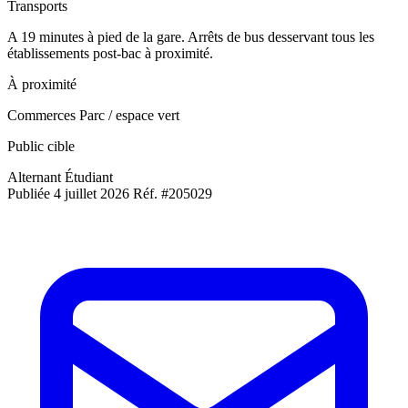
Transports
A 19 minutes à pied de la gare. Arrêts de bus desservant tous les
établissements post-bac à proximité.
À proximité
Commerces
Parc / espace vert
Public cible
Alternant
Étudiant
Publiée 4 juillet 2026
Réf. #205029