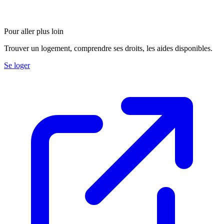
+2
Pour aller plus loin
Trouver un logement, comprendre ses droits, les aides disponibles.
Se loger