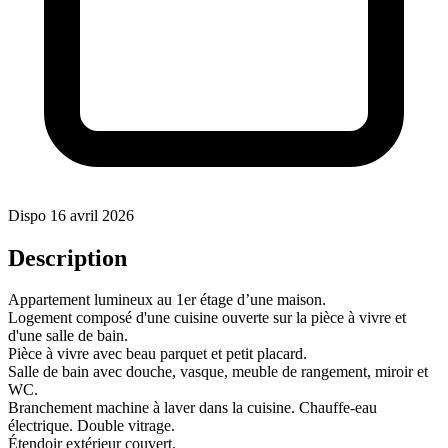
Dispo 16 avril 2026
Description
Appartement lumineux au 1er étage d’une maison.
Logement composé d'une cuisine ouverte sur la pièce à vivre et
d'une salle de bain.
Pièce à vivre avec beau parquet et petit placard.
Salle de bain avec douche, vasque, meuble de rangement, miroir et
WC.
Branchement machine à laver dans la cuisine. Chauffe-eau
électrique. Double vitrage.
Étendoir extérieur couvert.