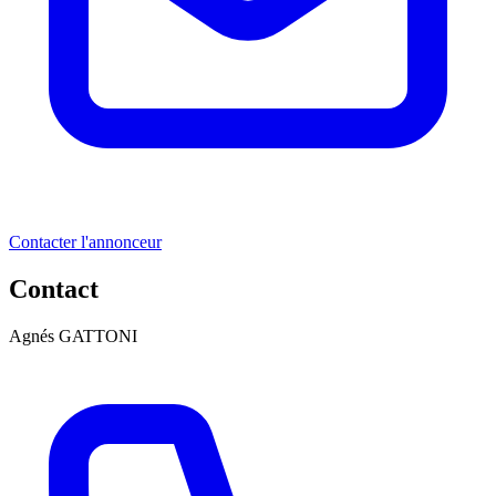
Contacter l'annonceur
Contact
Agnés GATTONI