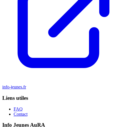
info-jeunes.fr
Liens utiles
FAQ
Contact
Info Jeunes AuRA