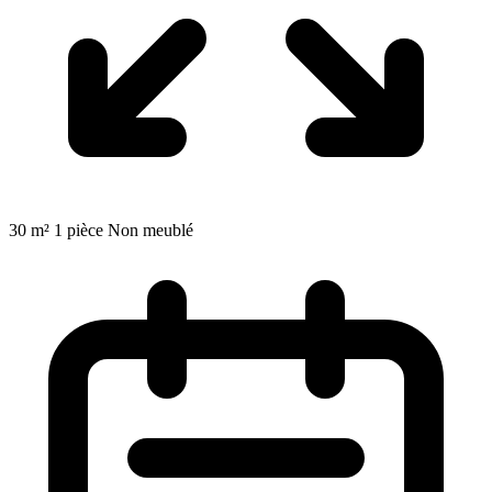
30 m²
1 pièce
Non meublé