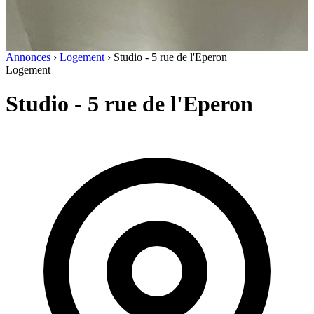
Annonces
›
Logement
›
Studio - 5 rue de l'Eperon
Logement
Studio - 5 rue de l'Eperon