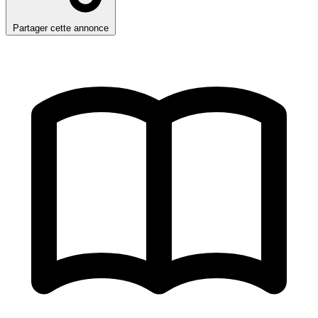
Partager cette annonce