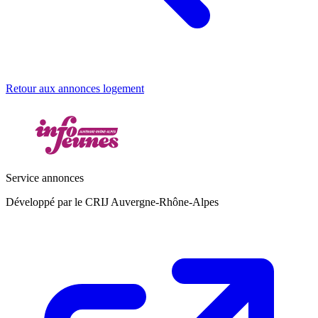
Retour aux annonces logement
Service annonces
Développé par le CRIJ Auvergne-Rhône-Alpes