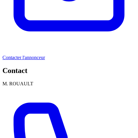
Contacter l'annonceur
Contact
M. ROUAULT