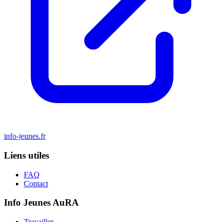
info-jeunes.fr
Liens utiles
FAQ
Contact
Info Jeunes AuRA
Travailler