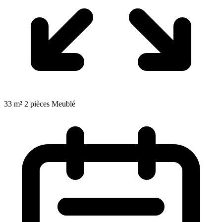
33 m²
2 pièces
Meublé