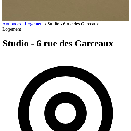
Annonces
›
Logement
›
Studio - 6 rue des Garceaux
Logement
Studio - 6 rue des Garceaux