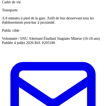
Cadre de vie
Transports
A 8 minutes à pied de la gare. Arrêt de bus desservant tous les
établissements post-bac à proximité.
Public cible
Volontaire / SNU
Alternant
Étudiant
Stagiaire
Mineur (16-18 ans)
Publiée 4 juillet 2026
Réf. #205186