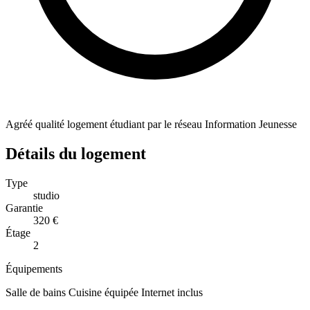
Agréé qualité logement étudiant par le réseau Information Jeunesse
Détails du logement
Type
studio
Garantie
320 €
Étage
2
Équipements
Salle de bains
Cuisine équipée
Internet inclus