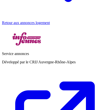
Retour aux annonces logement
Service annonces
Développé par le CRIJ Auvergne-Rhône-Alpes