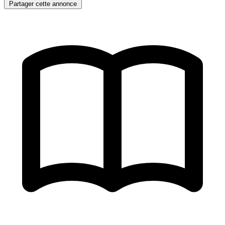
Partager cette annonce