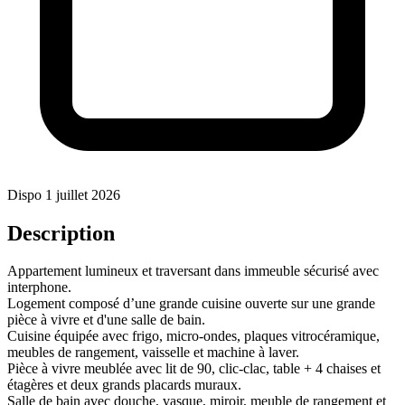
Dispo 1 juillet 2026
Description
Appartement lumineux et traversant dans immeuble sécurisé avec
interphone.
Logement composé d’une grande cuisine ouverte sur une grande
pièce à vivre et d'une salle de bain.
Cuisine équipée avec frigo, micro-ondes, plaques vitrocéramique,
meubles de rangement, vaisselle et machine à laver.
Pièce à vivre meublée avec lit de 90, clic-clac, table + 4 chaises et
étagères et deux grands placards muraux.
Salle de bain avec douche, vasque, miroir, meuble de rangement et