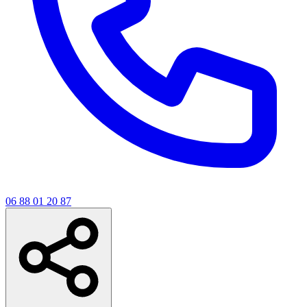
06 88 01 20 87