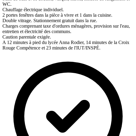
WC.
Chauffage électrique individuel.
2 portes fenêtres dans la pièce à vivre et 1 dans la cuisine.
Double vitrage. Stationnement gratuit dans la rue.
Charges comprenant taxe d'ordures ménagères, provision sur l'eau,
entretien et électricité des communs.
Caution parentale exigée.
A 12 minutes à pied du lycée Anna Rodier, 14 minutes de la Croix
Rouge Compétence et 23 minutes de l'IUT/INSPÉ.