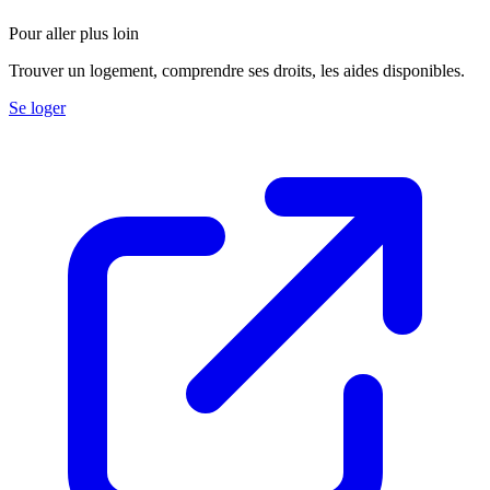
Pour aller plus loin
Trouver un logement, comprendre ses droits, les aides disponibles.
Se loger