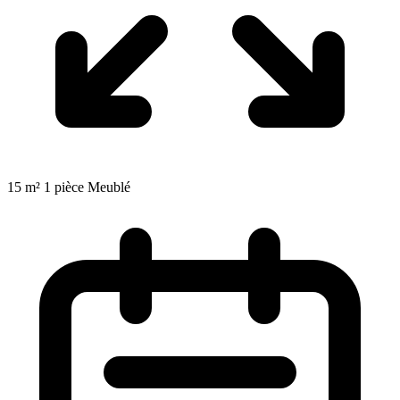
15 m²
1 pièce
Meublé