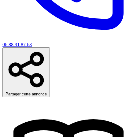
06 88 91 87 68
Partager cette annonce