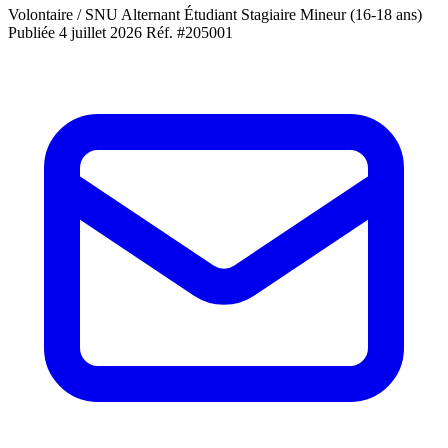
Volontaire / SNU
Alternant
Étudiant
Stagiaire
Mineur (16-18 ans)
Publiée 4 juillet 2026
Réf. #205001