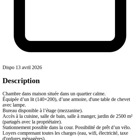
+3
Dispo 13 avril 2026
Description
Chambre dans maison située dans un quartier calme.
Équipée d’un lit (140×200), d’une armoire, d'une table de chevet
avec lampe.
Bureau disponible à l’étage (mezzanine).
Accès à la cuisine, salle de bain, salle à manger, jardin de 2500 m²
(partagés avec la propriétaire).
Stationnement possible dans la cour. Possibilité de prêt d’un vélo.
Loyers comprenant toutes les charges (eau, wifi, électricité, taxe
d'ordures ménagères).