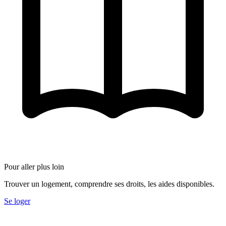
Pour aller plus loin
Trouver un logement, comprendre ses droits, les aides disponibles.
Se loger