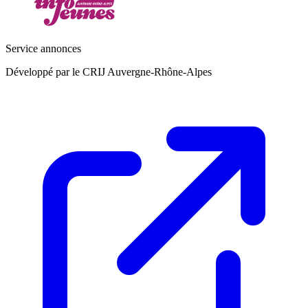
Service annonces
Développé par le CRIJ Auvergne-Rhône-Alpes