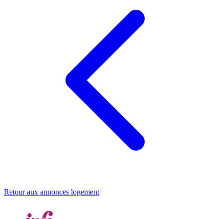
Retour aux annonces logement