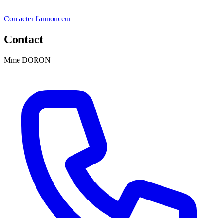
Contacter l'annonceur
Contact
Mme DORON