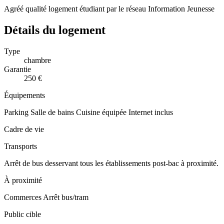
Agréé qualité logement étudiant par le réseau Information Jeunesse
Détails du logement
Type
chambre
Garantie
250 €
Équipements
Parking
Salle de bains
Cuisine équipée
Internet inclus
Cadre de vie
Transports
Arrêt de bus desservant tous les établissements post-bac à proximité.
À proximité
Commerces
Arrêt bus/tram
Public cible