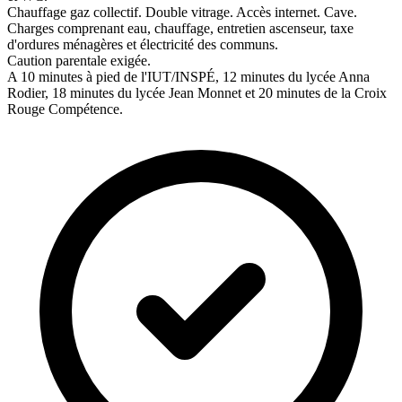
Chauffage gaz collectif. Double vitrage. Accès internet. Cave.
Charges comprenant eau, chauffage, entretien ascenseur, taxe
d'ordures ménagères et électricité des communs.
Caution parentale exigée.
A 10 minutes à pied de l'IUT/INSPÉ, 12 minutes du lycée Anna
Rodier, 18 minutes du lycée Jean Monnet et 20 minutes de la Croix
Rouge Compétence.