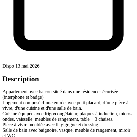
Dispo 13 mai 2026
Description
Appartement avec balcon situé dans une résidence sécurisée
(interphone et badge).
Logement composé d’une entrée avec petit placard, d’une pièce à
vivre, d'une cuisine et d'une salle de bain.
Cuisine équipée avec frigo/congélateur, plaques à induction, micro-
ondes, vaisselle, meubles de rangement, table + 3 chaises.
Pièce à vivre meublée avec lit gigogne et dressing.
Salle de bain avec baignoire, vasque, meuble de rangement, miroir
et WC.