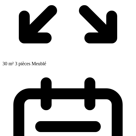
30 m²
3 pièces
Meublé