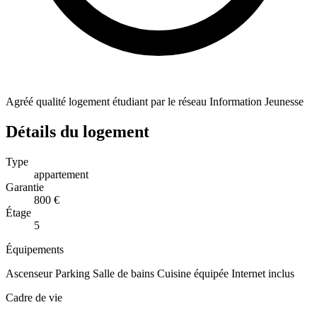
Agréé qualité logement étudiant par le réseau Information Jeunesse
Détails du logement
Type
appartement
Garantie
800 €
Étage
5
Équipements
Ascenseur
Parking
Salle de bains
Cuisine équipée
Internet inclus
Cadre de vie