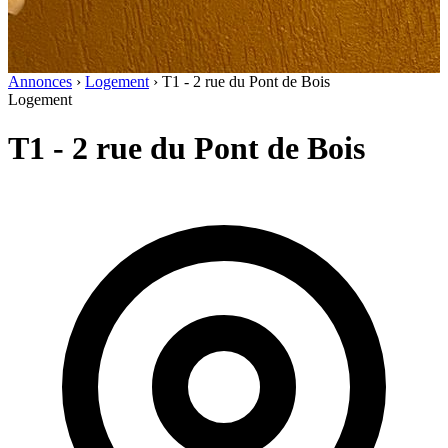
Annonces
›
Logement
›
T1 - 2 rue du Pont de Bois
Logement
T1 - 2 rue du Pont de Bois