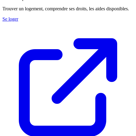
Trouver un logement, comprendre ses droits, les aides disponibles.
Se loger