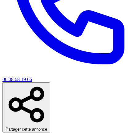
06 08 68 19 66
Partager cette annonce