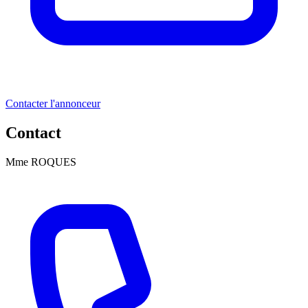
Contacter l'annonceur
Contact
Mme ROQUES