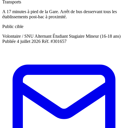
Transports
A 17 minutes à pied de la Gare. Arrêt de bus desservant tous les
établissements post-bac à proximité.
Public cible
Volontaire / SNU
Alternant
Étudiant
Stagiaire
Mineur (16-18 ans)
Publiée 4 juillet 2026
Réf. #301657