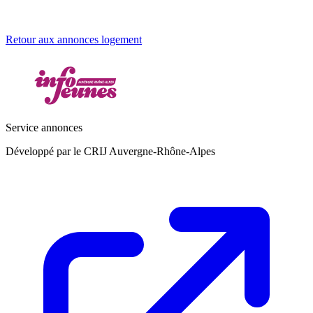
Retour aux annonces logement
Service annonces
Développé par le CRIJ Auvergne-Rhône-Alpes