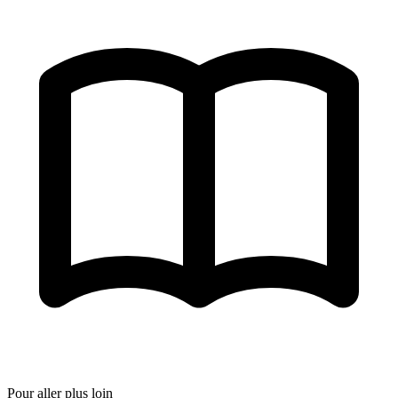
+3
Pour aller plus loin