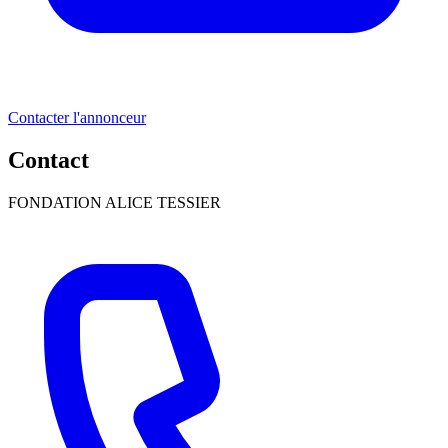
Contacter l'annonceur
Contact
FONDATION ALICE TESSIER