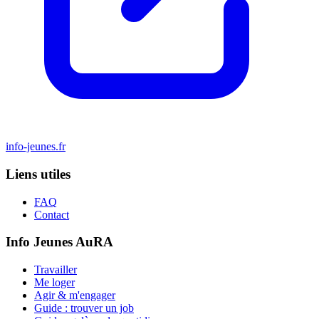
info-jeunes.fr
Liens utiles
FAQ
Contact
Info Jeunes AuRA
Travailler
Me loger
Agir & m'engager
Guide : trouver un job