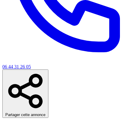
06 44 31 26 05
Partager cette annonce