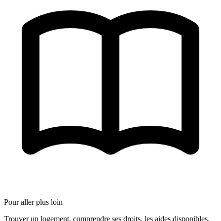
Pour aller plus loin
Trouver un logement, comprendre ses droits, les aides disponibles.