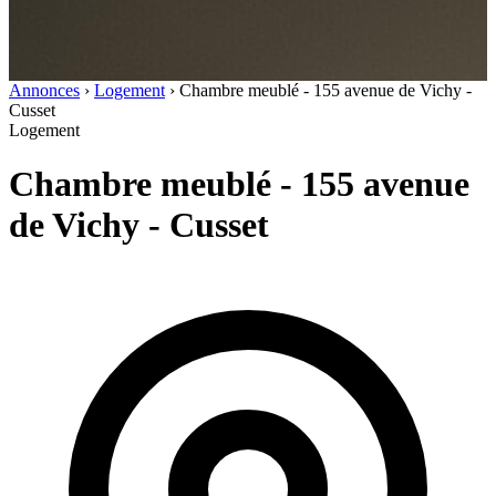
Annonces
›
Logement
›
Chambre meublé - 155 avenue de Vichy -
Cusset
Logement
Chambre meublé - 155 avenue
de Vichy - Cusset