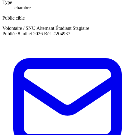
Type
chambre
Public cible
Volontaire / SNU
Alternant
Étudiant
Stagiaire
Publiée 8 juillet 2026
Réf. #204937