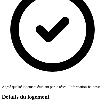
Agréé qualité logement étudiant par le réseau Information Jeunesse
Détails du logement