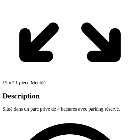
15 m²
1 pièce
Meublé
Description
Situé dans un parc privé de 4 hectares avec parking réservé.