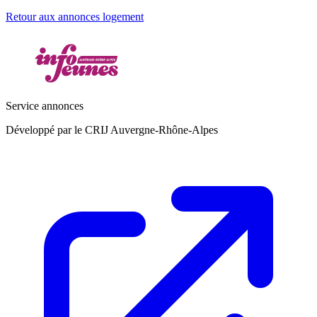
Retour aux annonces logement
Service annonces
Développé par le CRIJ Auvergne-Rhône-Alpes